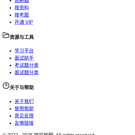
去刷题
搜资料
搜考题
开通 VIP
资源与工具
学习平台
面试助手
考试题分类
面试题分类
关于与帮助
关于我们
使用帮助
意见反馈
友情链接