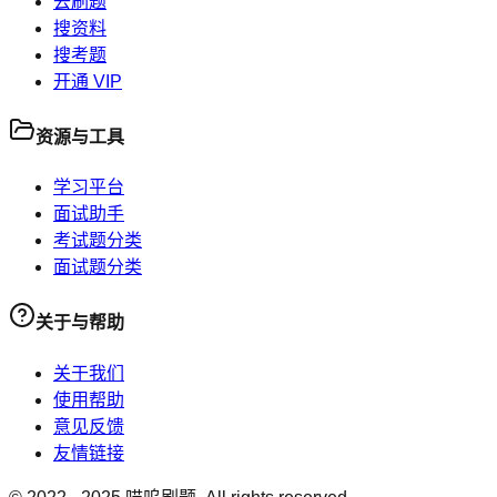
去刷题
搜资料
搜考题
开通 VIP
资源与工具
学习平台
面试助手
考试题分类
面试题分类
关于与帮助
关于我们
使用帮助
意见反馈
友情链接