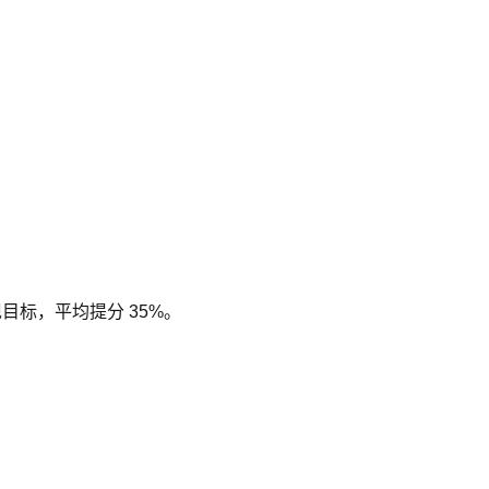
现目标，平均提分 35%。