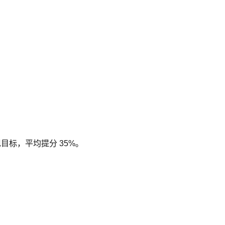
现目标，平均提分 35%。