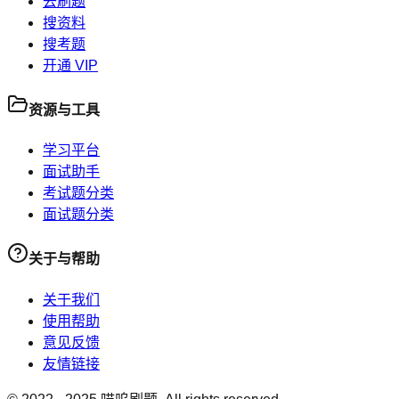
去刷题
搜资料
搜考题
开通 VIP
资源与工具
学习平台
面试助手
考试题分类
面试题分类
关于与帮助
关于我们
使用帮助
意见反馈
友情链接