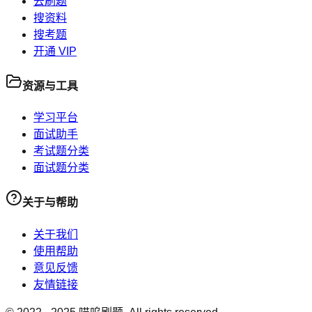
去刷题
搜资料
搜考题
开通 VIP
资源与工具
学习平台
面试助手
考试题分类
面试题分类
关于与帮助
关于我们
使用帮助
意见反馈
友情链接