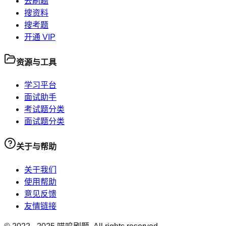
去刷题
搜资料
搜考题
开通 VIP
资源与工具
学习平台
面试助手
考试题分类
面试题分类
关于与帮助
关于我们
使用帮助
意见反馈
友情链接