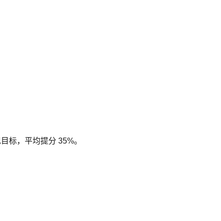
现目标，平均提分 35%。