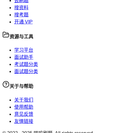
去刷题
搜资料
搜考题
开通 VIP
资源与工具
学习平台
面试助手
考试题分类
面试题分类
关于与帮助
关于我们
使用帮助
意见反馈
友情链接