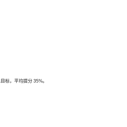
现目标，平均提分 35%。