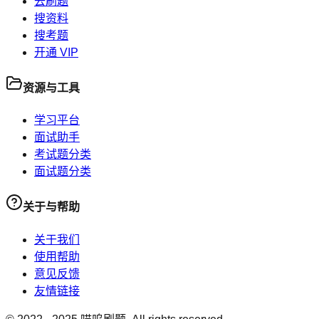
去刷题
搜资料
搜考题
开通 VIP
资源与工具
学习平台
面试助手
考试题分类
面试题分类
关于与帮助
关于我们
使用帮助
意见反馈
友情链接