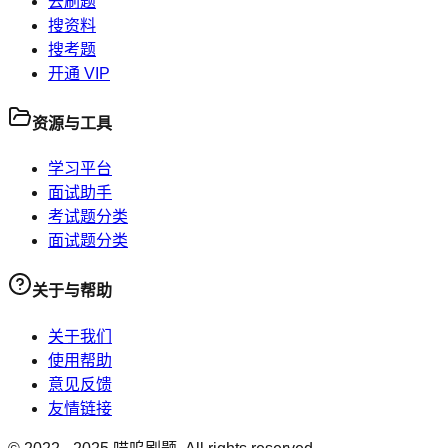
去刷题
搜资料
搜考题
开通 VIP
资源与工具
学习平台
面试助手
考试题分类
面试题分类
关于与帮助
关于我们
使用帮助
意见反馈
友情链接