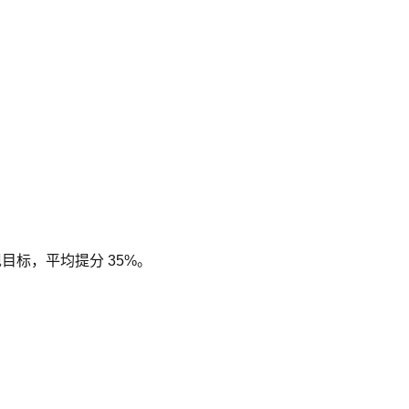
现目标，平均提分 35%。