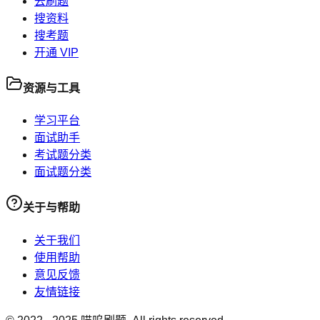
去刷题
搜资料
搜考题
开通 VIP
资源与工具
学习平台
面试助手
考试题分类
面试题分类
关于与帮助
关于我们
使用帮助
意见反馈
友情链接