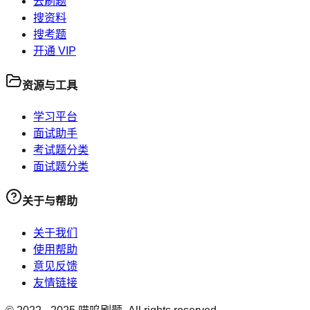
去刷题
搜资料
搜考题
开通 VIP
资源与工具
学习平台
面试助手
考试题分类
面试题分类
关于与帮助
关于我们
使用帮助
意见反馈
友情链接