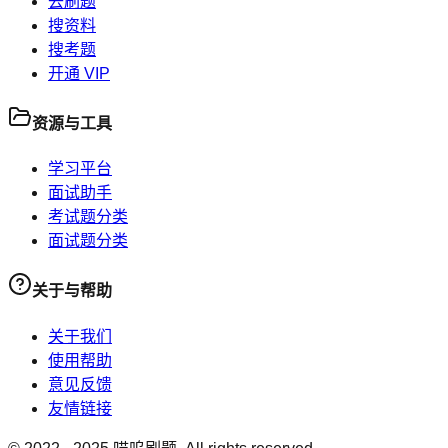
去刷题
搜资料
搜考题
开通 VIP
资源与工具
学习平台
面试助手
考试题分类
面试题分类
关于与帮助
关于我们
使用帮助
意见反馈
友情链接