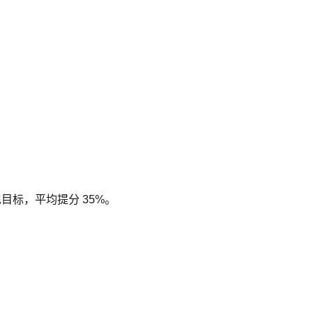
现目标，平均提分 35%。