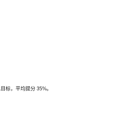
现目标，平均提分 35%。