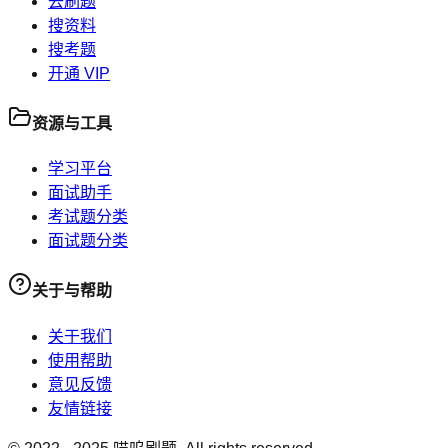
去刷题
搜资料
搜考题
开通 VIP
资源与工具
学习平台
面试助手
考试题分类
面试题分类
关于与帮助
关于我们
使用帮助
意见反馈
友情链接