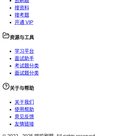
去刷题
搜资料
搜考题
开通 VIP
资源与工具
学习平台
面试助手
考试题分类
面试题分类
关于与帮助
关于我们
使用帮助
意见反馈
友情链接