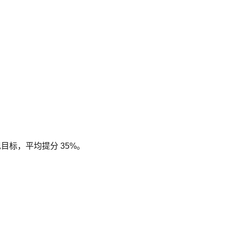
现目标，平均提分 35%。