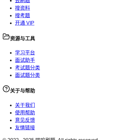
去刷题
搜资料
搜考题
开通 VIP
资源与工具
学习平台
面试助手
考试题分类
面试题分类
关于与帮助
关于我们
使用帮助
意见反馈
友情链接