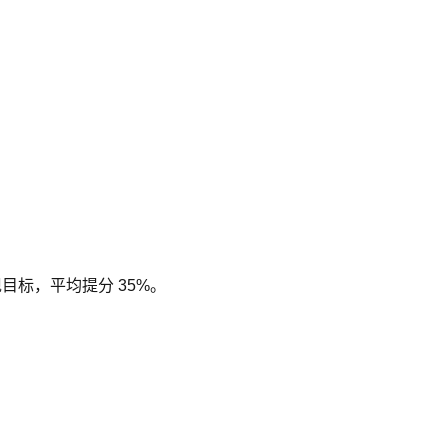
现目标，平均提分 35%。