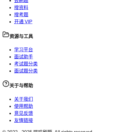
去刷题
搜资料
搜考题
开通 VIP
资源与工具
学习平台
面试助手
考试题分类
面试题分类
关于与帮助
关于我们
使用帮助
意见反馈
友情链接