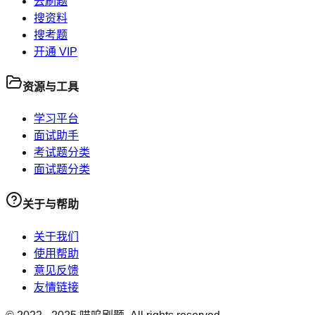
去刷题
搜资料
搜考题
开通 VIP
资源与工具
学习平台
面试助手
考试题分类
面试题分类
关于与帮助
关于我们
使用帮助
意见反馈
友情链接