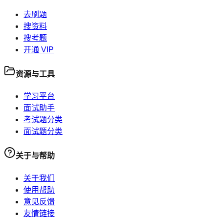
去刷题
搜资料
搜考题
开通 VIP
资源与工具
学习平台
面试助手
考试题分类
面试题分类
关于与帮助
关于我们
使用帮助
意见反馈
友情链接