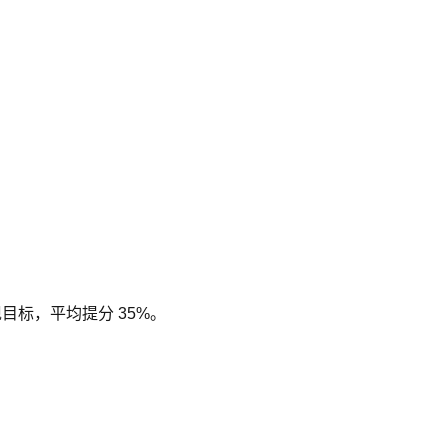
现目标，平均提分 35%。