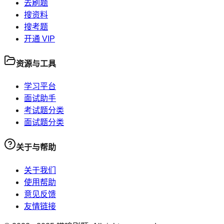
去刷题
搜资料
搜考题
开通 VIP
资源与工具
学习平台
面试助手
考试题分类
面试题分类
关于与帮助
关于我们
使用帮助
意见反馈
友情链接