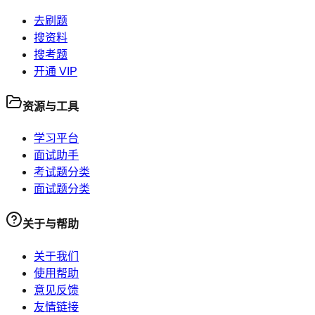
去刷题
搜资料
搜考题
开通 VIP
资源与工具
学习平台
面试助手
考试题分类
面试题分类
关于与帮助
关于我们
使用帮助
意见反馈
友情链接