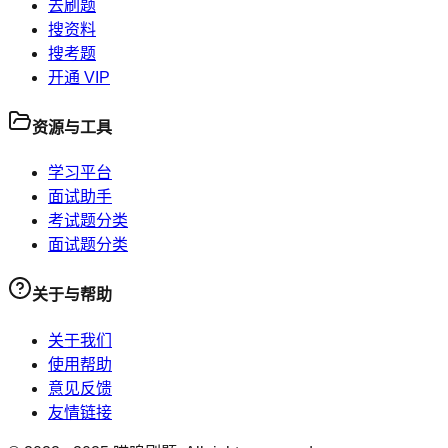
去刷题
搜资料
搜考题
开通 VIP
资源与工具
学习平台
面试助手
考试题分类
面试题分类
关于与帮助
关于我们
使用帮助
意见反馈
友情链接