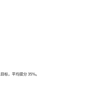
现目标，平均提分 35%。