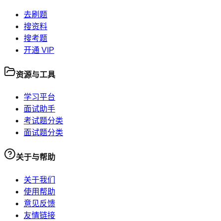
去刷题
搜资料
搜考题
开通 VIP
资源与工具
学习平台
面试助手
考试题分类
面试题分类
关于与帮助
关于我们
使用帮助
意见反馈
友情链接