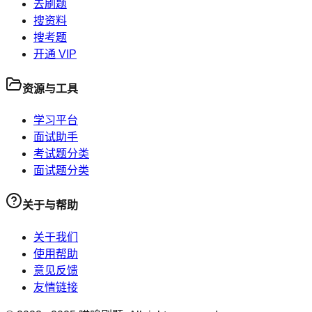
去刷题
搜资料
搜考题
开通 VIP
资源与工具
学习平台
面试助手
考试题分类
面试题分类
关于与帮助
关于我们
使用帮助
意见反馈
友情链接