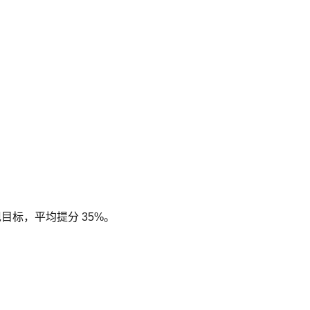
现目标，平均提分 35%。