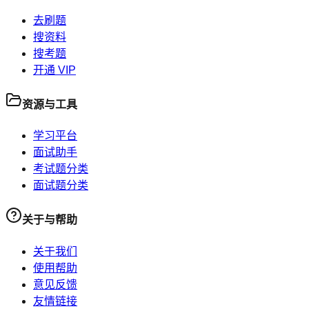
去刷题
搜资料
搜考题
开通 VIP
资源与工具
学习平台
面试助手
考试题分类
面试题分类
关于与帮助
关于我们
使用帮助
意见反馈
友情链接