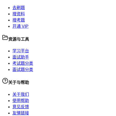
去刷题
搜资料
搜考题
开通 VIP
资源与工具
学习平台
面试助手
考试题分类
面试题分类
关于与帮助
关于我们
使用帮助
意见反馈
友情链接