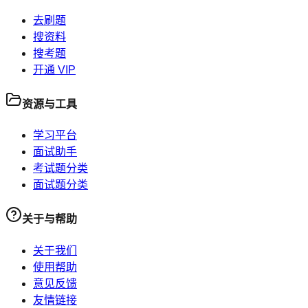
去刷题
搜资料
搜考题
开通 VIP
资源与工具
学习平台
面试助手
考试题分类
面试题分类
关于与帮助
关于我们
使用帮助
意见反馈
友情链接