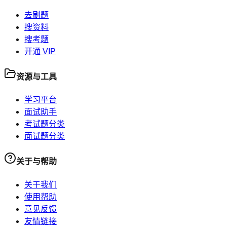
去刷题
搜资料
搜考题
开通 VIP
资源与工具
学习平台
面试助手
考试题分类
面试题分类
关于与帮助
关于我们
使用帮助
意见反馈
友情链接