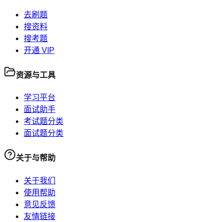
去刷题
搜资料
搜考题
开通 VIP
资源与工具
学习平台
面试助手
考试题分类
面试题分类
关于与帮助
关于我们
使用帮助
意见反馈
友情链接