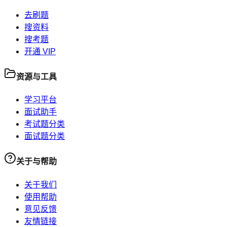
去刷题
搜资料
搜考题
开通 VIP
资源与工具
学习平台
面试助手
考试题分类
面试题分类
关于与帮助
关于我们
使用帮助
意见反馈
友情链接