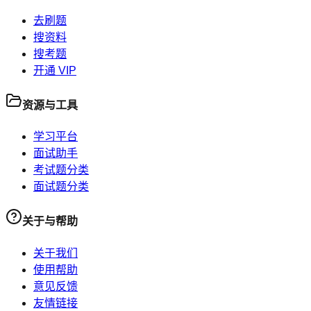
去刷题
搜资料
搜考题
开通 VIP
资源与工具
学习平台
面试助手
考试题分类
面试题分类
关于与帮助
关于我们
使用帮助
意见反馈
友情链接