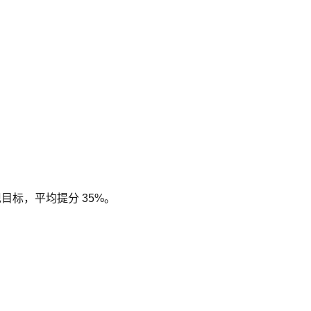
现目标，平均提分 35%。