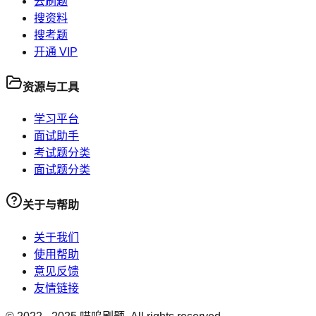
去刷题
搜资料
搜考题
开通 VIP
资源与工具
学习平台
面试助手
考试题分类
面试题分类
关于与帮助
关于我们
使用帮助
意见反馈
友情链接