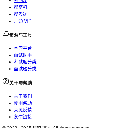
去刷题
搜资料
搜考题
开通 VIP
资源与工具
学习平台
面试助手
考试题分类
面试题分类
关于与帮助
关于我们
使用帮助
意见反馈
友情链接