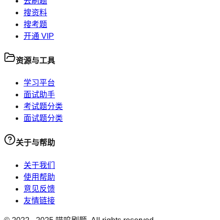
去刷题
搜资料
搜考题
开通 VIP
资源与工具
学习平台
面试助手
考试题分类
面试题分类
关于与帮助
关于我们
使用帮助
意见反馈
友情链接