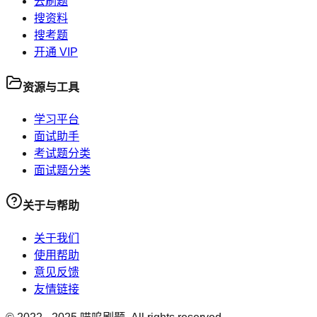
去刷题
搜资料
搜考题
开通 VIP
资源与工具
学习平台
面试助手
考试题分类
面试题分类
关于与帮助
关于我们
使用帮助
意见反馈
友情链接