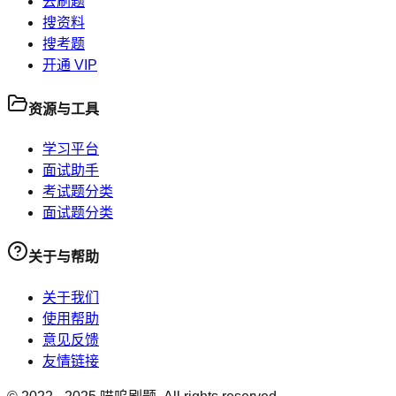
去刷题
搜资料
搜考题
开通 VIP
资源与工具
学习平台
面试助手
考试题分类
面试题分类
关于与帮助
关于我们
使用帮助
意见反馈
友情链接