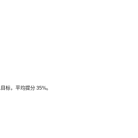
现目标，平均提分 35%。