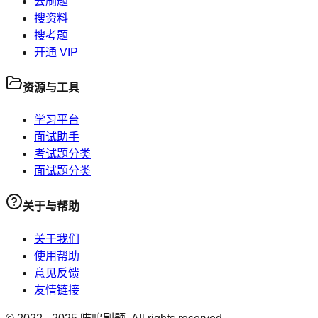
去刷题
搜资料
搜考题
开通 VIP
资源与工具
学习平台
面试助手
考试题分类
面试题分类
关于与帮助
关于我们
使用帮助
意见反馈
友情链接